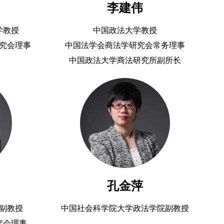
李建伟
学教授
中国政法大学教授
究会理事
中国法学会商法学研究会常务理事
中国政法大学商法研究所副所长
孔金萍
副教授
中国社会科学院大学政法学院副教授
究会理事