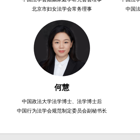
北京市妇女法学会常务理事
中国
何慧
中国政法大学法学博士、法学博士后
中国行为法学会规范制定委员会副秘书长