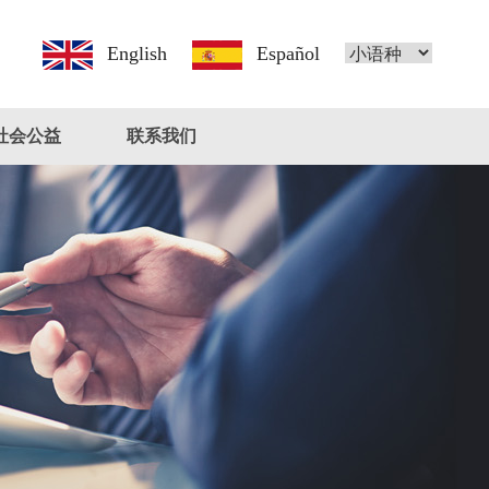
English
Español
社会公益
联系我们