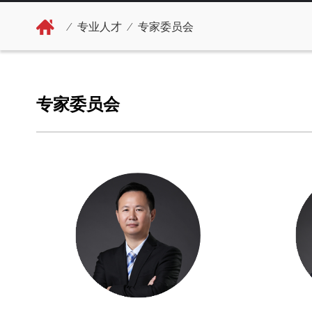
⁄
专业人才
⁄
专家委员会
专家委员会