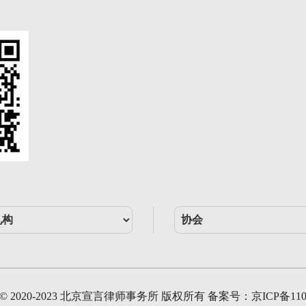
ght © 2020-2023 北京宣言律师事务所 版权所有 备案号：
京ICP备110