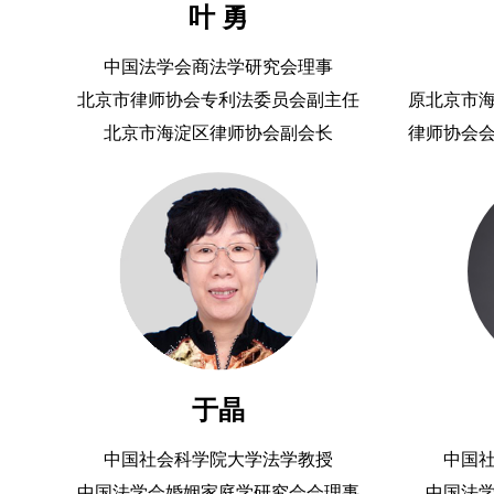
叶 勇
中国法学会商法学研究会理事
北京市律师协会专利法委员会副主任
原北京市
北京市海淀区律师协会副会长
律师协会
会员；北
于晶
中国社会科学院大学法学教授
中国
中国法学会婚姻家庭学研究会会理事
中国法