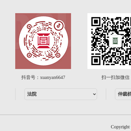
抖音号：xuanyan6647
扫一扫加微信
Copyri