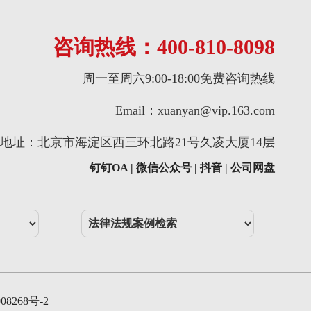
咨询热线：400-810-8098
周一至周六9:00-18:00免费咨询热线
Email：
xuanyan@vip.163.com
地址：北京市海淀区西三环北路21号久凌大厦14层
钉钉OA | 微信公众号 | 抖音 | 公司网盘
08268号-2