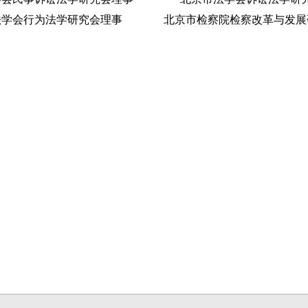
法学会行为法学研究会理事
北京市检察院检察改革与发展
级研究员