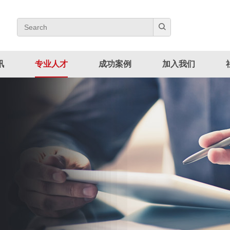
讯
专业人才
成功案例
加入我们