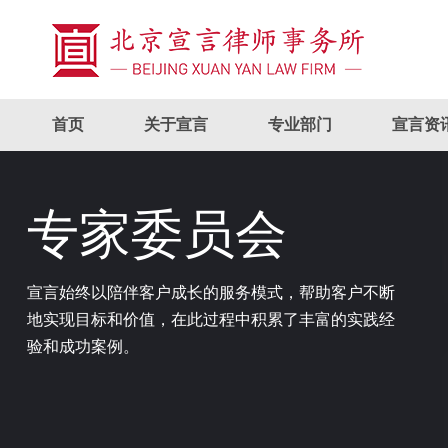
首页
关于宣言
专业部门
宣言资
专家委员会
宣言始终以陪伴客户成长的服务模式，帮助客户不断
地实现目标和价值，在此过程中积累了丰富的实践经
验和成功案例。