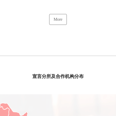
More
宣言分所及合作机构分布