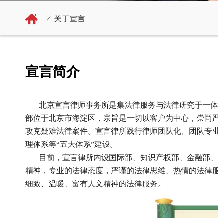
⁄
关于宣言
宣言简介
北京宣言律师事务所是集法律服务与法律研究于一体的
部位于北京市海淀区，宗旨是一切以客户为中心，崇尚
攻克疑难法律案件。宣言律所践行律师团队化、团队专业
理体系等“五大体系”建设。
目前，宣言律所内设国际部、知识产权部、金融部、安
精神，专业的法律态度，严谨的法律思维、热情的法律
细致、温暖、富有人文精神的法律服务。