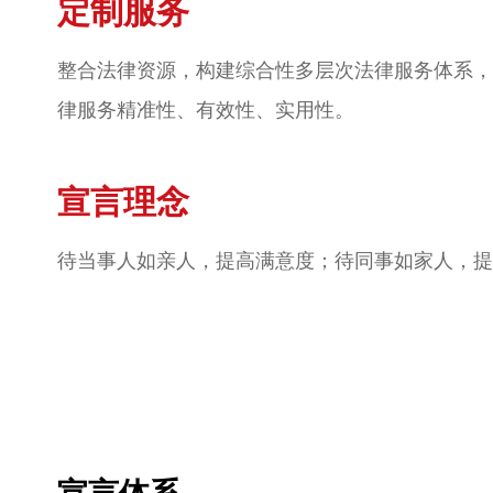
定制服务
整合法律资源，构建综合性多层次法律服务体系，
律服务精准性、有效性、实用性。
宣言理念
待当事人如亲人，提高满意度；待同事如家人，提