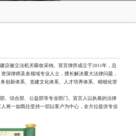
议被立法机关吸收采纳。宣言律所成立于2011年，总
、资深律师及各领域专业人士，擅长解决重大法律问题，
服务创新体系、党建文化体系、人才培养体系、精细化管
部、综合部、公益部等专业部门。宣言人以执着的法律
言人将一如既往坚持一切以客户为中心，全方位提供专业