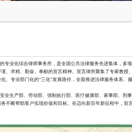
专业化综合律师事务所，是全国公共法律服务先进集体，多项建
严谨、求精、勤奋、奉献的宣言精神。宣言律所聚集了专家教授
化、专业部门化的“三化”发展路径，全面推进法律服务体系、
全生产部、劳动部、强制执行部、医疗健康部、家事部、刑事
服务不断帮助客户实现价值和目标。在迈向新百年新征程中，宣