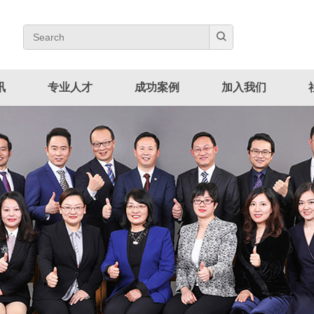
讯
专业人才
成功案例
加入我们