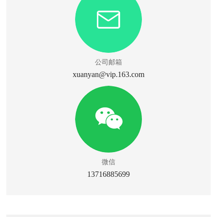
公司邮箱
xuanyan@vip.163.com
微信
13716885699