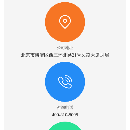
公司地址
北京市海淀区西三环北路21号久凌大厦14层
咨询电话
400-810-8098