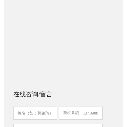
在线咨询/留言