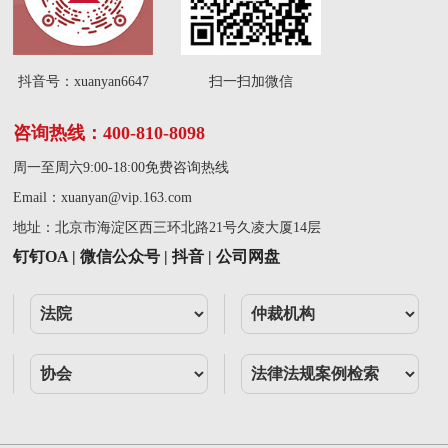
抖音号：xuanyan6647
扫一扫加微信
咨询热线：400-810-8098
周一至周六9:00-18:00免费咨询热线
Email：
xuanyan@vip.163.com
地址：北京市海淀区西三环北路21号久凌大厦14层
钉钉OA | 微信公众号 | 抖音 | 公司网盘