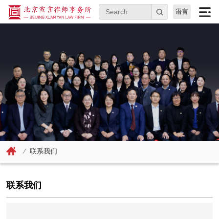
语言
⁄
联系我们
联系我们