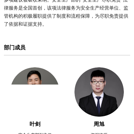
律服务是全国首创，该项法律服务为安全生产经营单位、监
管机构的积极履职提供了制度和流程保障，为尽职免责提供
了依据和证据支持。
部门成员
叶剑
周旭