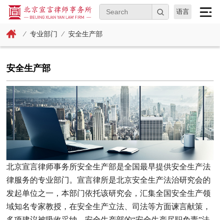
语言
⁄
专业部门
⁄
安全生产部
安全生产部
北京宣言律师事务所安全生产部是全国最早提供安全生产法
律服务的专业部门。宣言律所是北京安全生产法治研究会的
发起单位之一，本部门依托该研究会，汇集全国安全生产领
域知名专家教授，在安全生产立法、司法等方面谏言献策，
多项建议被吸收采纳。安全生产部的“安全生产尽职免责”法