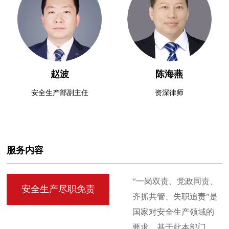
赵波
陈海燕
安全生产部副主任
资深律师
服务内容
“一岗双责、党政同责、
安全生产尽职免责
齐抓共管、失职追责”是
国家对安全生产领域的
要求，基于此本部门是