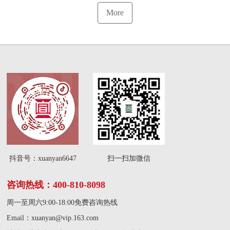
医疗机构消防安全事故
More
生产制度、开展学术研
发生后应对的处置。
讨等，为客户采取量化
服务模式，明确服务内
容，提高服务质量。
抖音号：xuanyan6647
扫一扫加微信
咨询热线：400-810-8098
周一至周六9:00-18:00免费咨询热线
Email：
xuanyan@vip.163.com