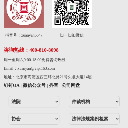
抖音号：xuanyan6647
扫一扫加微信
咨询热线：400-810-8098
周一至周六9:00-18:00免费咨询热线
Email：
xuanyan@vip.163.com
地址：北京市海淀区西三环北路21号久凌大厦14层
钉钉OA | 微信公众号 | 抖音 | 公司网盘