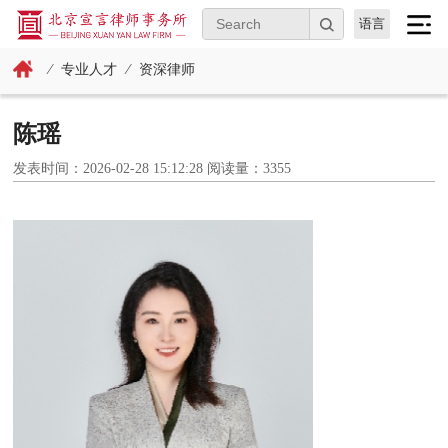
语言
⁄
专业人才
⁄
资深律师
陈瑶
发表时间：2026-02-28 15:12:28 阅读量：3355