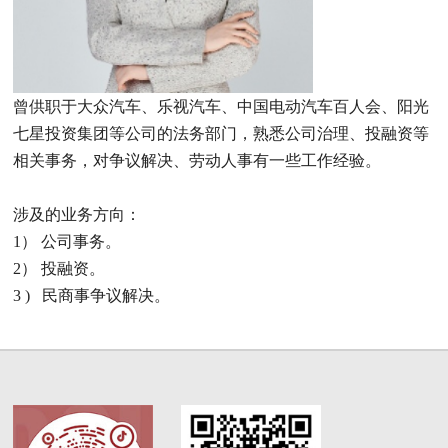
曾供职于大众汽车、乐视汽车、中国电动汽车百人会、阳光
七星投资集团等公司的法务部门，熟悉公司治理、投融资等
相关事务，对争议解决、劳动人事有一些工作经验。
涉及的业务方向：
1） 公司事务。
2） 投融资。
3 ) 民商事争议解决。