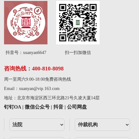
抖音号：xuanyan6647
扫一扫加微信
咨询热线：400-810-8098
周一至周六9:00-18:00免费咨询热线
Email：
xuanyan@vip.163.com
地址：北京市海淀区西三环北路21号久凌大厦14层
钉钉OA | 微信公众号 | 抖音 | 公司网盘