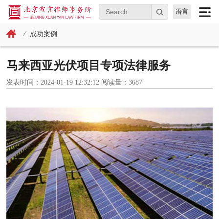
语言
⁄
成功案例
马来西亚光伏项目专项法律服务
发表时间：2024-01-19 12:32:12 阅读量：3687