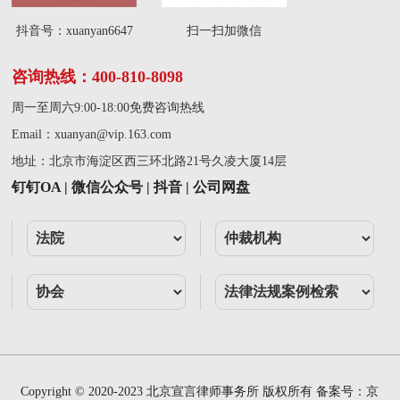
抖音号：xuanyan6647
扫一扫加微信
咨询热线：400-810-8098
周一至周六9:00-18:00免费咨询热线
Email：
xuanyan@vip.163.com
地址：北京市海淀区西三环北路21号久凌大厦14层
钉钉OA | 微信公众号 | 抖音 | 公司网盘
Copyright © 2020-2023 北京宣言律师事务所 版权所有 备案号：
京