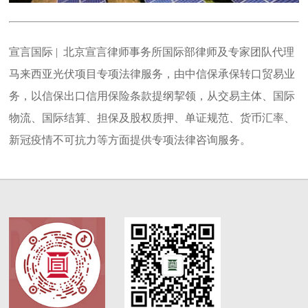
宣言国际 | 北京宣言律师事务所国际部律师及专家团队代理
马来西亚光伏项目专项法律服务，由中信保承保转口贸易业
务，以信保出口信用保险条款提纲挈领，从交易主体、国际
物流、国际结算、担保及股权质押、单证规范、货币汇率、
新冠疫情不可抗力等方面提供专项法律咨询服务。