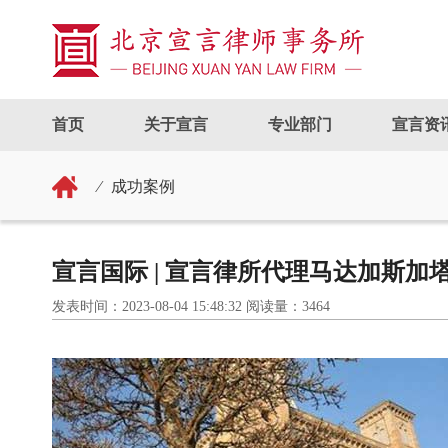
首页
关于宣言
专业部门
宣言资
⁄
成功案例
宣言国际 | 宣言律所代理马达加斯加
发表时间：2023-08-04 15:48:32 阅读量：3464