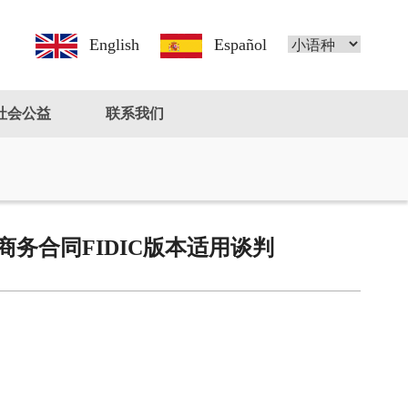
English
Español
社会公益
联系我们
商务合同FIDIC版本适用谈判