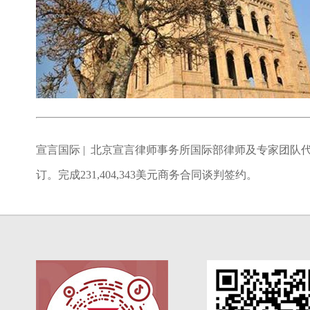
宣言国际 | 北京宣言律师事务所国际部律师及专家团队
订。完成231,404,343美元商务合同谈判签约。