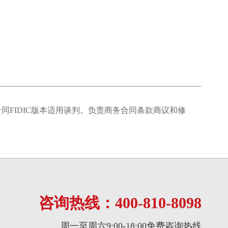
同FIDIC版本适用谈判。负责商务合同条款商议和修
咨询热线：400-810-8098
周一至周六9:00-18:00免费咨询热线